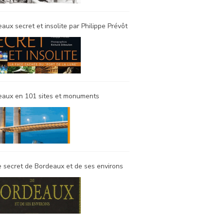
aux secret et insolite par Philippe Prévôt
eaux en 101 sites et monuments
 secret de Bordeaux et de ses environs