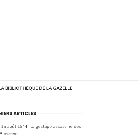
LA BIBLIOTHÈQUE DE LA GAZELLE
NIERS ARTICLES
 15 août 1944 : la gestapo assassine des
 Blasimon