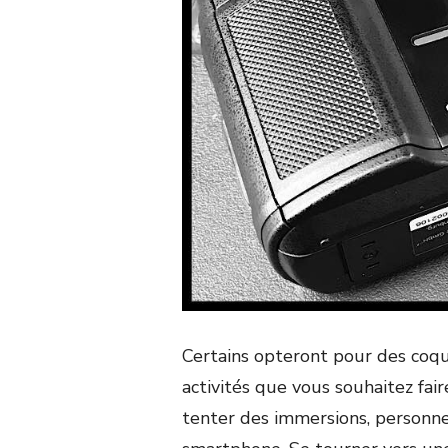
Certains opteront pour des coqu
activités que vous souhaitez fair
tenter des immersions, personnel