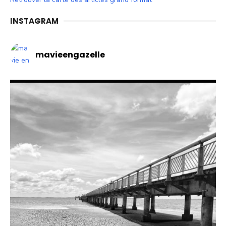
INSTAGRAM
mavieengazelle