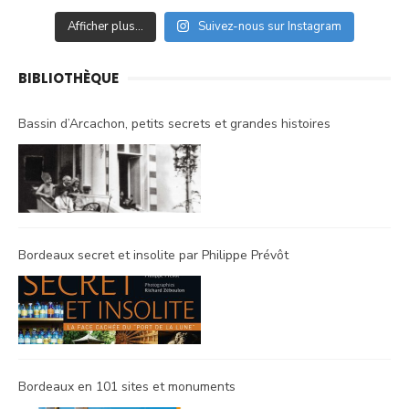
Afficher plus...
Suivez-nous sur Instagram
BIBLIOTHÈQUE
Bassin d’Arcachon, petits secrets et grandes histoires
Bordeaux secret et insolite par Philippe Prévôt
Bordeaux en 101 sites et monuments