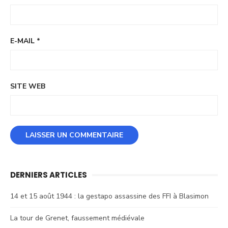
E-MAIL
*
SITE WEB
DERNIERS ARTICLES
14 et 15 août 1944 : la gestapo assassine des FFI à Blasimon
La tour de Grenet, faussement médiévale