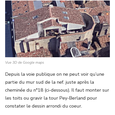
Vue 3D de Google maps
Depuis la voie publique on ne peut voir qu’une
partie du mur sud de la nef. juste après la
cheminée du n°18 (ci-dessous). Il faut monter sur
les toits ou gravir la tour Pey-Berland pour
constater le dessin arrondi du coeur.