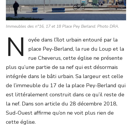
Immeubles des n°16, 17 et 18 Place Pey Berland. Photo DRA.
N
oyée dans l’îlot urbain entouré par la
place Pey-Berland, la rue du Loup et la
rue Cheverus, cette église ne présente
plus qu’une partie de sa nef qui est désormais
intégrée dans le bâti urbain. Sa largeur est celle
de l’immeuble du 17 de la place Pey-Berland qui
est littéralement construit dans ce qu’il reste de
la nef. Dans son article du 28 décembre 2018,
Sud-Ouest affirme qu’on ne voit plus rien de
cette église.