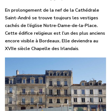
ON
En prolongement de la nef de la Cathédrale
Saint-André se trouve toujours les vestiges
cachés de l’église Notre-Dame-de-la-Place.
Cette édifice religieux est l’un des plus anciens
encore visible à Bordeaux. Elle deviendra au
XVIIe siècle Chapelle des Irlandais
.