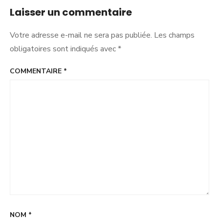
Laisser un commentaire
Votre adresse e-mail ne sera pas publiée.
Les champs
obligatoires sont indiqués avec
*
COMMENTAIRE
*
NOM
*