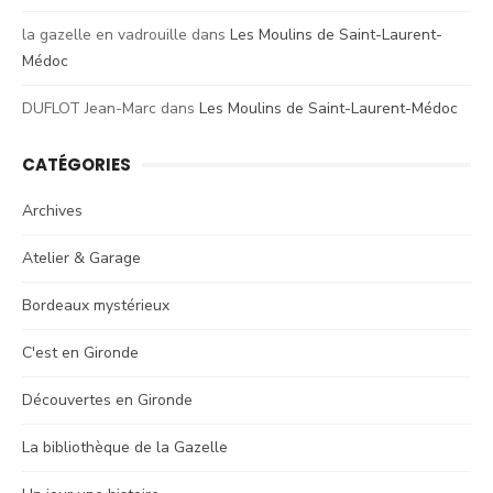
la gazelle en vadrouille
dans
Les Moulins de Saint-Laurent-
Médoc
DUFLOT Jean-Marc
dans
Les Moulins de Saint-Laurent-Médoc
CATÉGORIES
Archives
Atelier & Garage
Bordeaux mystérieux
C'est en Gironde
Découvertes en Gironde
La bibliothèque de la Gazelle