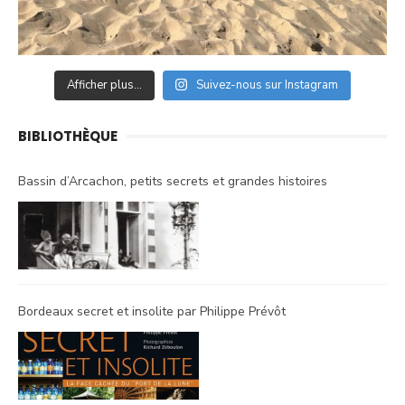
Afficher plus...
Suivez-nous sur Instagram
BIBLIOTHÈQUE
Bassin d’Arcachon, petits secrets et grandes histoires
Bordeaux secret et insolite par Philippe Prévôt