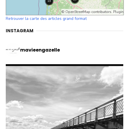
©
OpenStreetMap
contributors.
Plugin
Retrouver la carte des articles grand format
INSTAGRAM
mavieengazelle