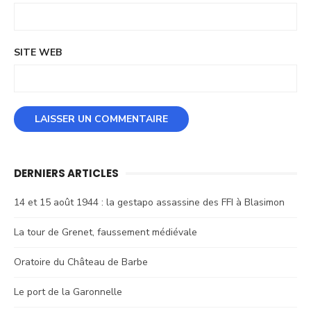
SITE WEB
DERNIERS ARTICLES
14 et 15 août 1944 : la gestapo assassine des FFI à Blasimon
La tour de Grenet, faussement médiévale
Oratoire du Château de Barbe
Le port de la Garonnelle