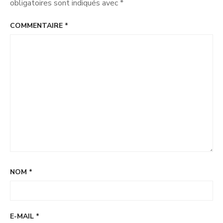
obligatoires sont indiqués avec
*
COMMENTAIRE
*
NOM
*
E-MAIL
*