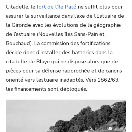
Citadelle, le
fort de l’île Paté
ne suffit plus pour
assurer la surveillance dans l’axe de l’Estuaire de
la Gironde avec les évolutions de la géographie
de l’estuaire (Nouvelles îles Sans-Pain et
Bouchaud). La commission des fortifications
décide donc d’installer des batteries dans la
citadelle de Blaye qui ne dispose alors que de
pièces pour sa défense rapprochée et de canons
orienté vers l’estuaire inadaptés. Vers 1862/63,
les financements sont débloqués.