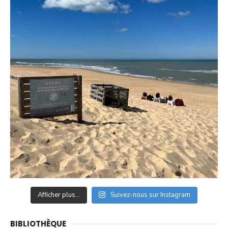
Afficher plus...
Suivez-nous sur Instagram
BIBLIOTHÈQUE