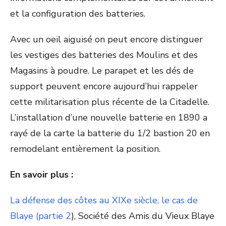
et la configuration des batteries.
Avec un oeil aiguisé on peut encore distinguer
les vestiges des batteries des Moulins et des
Magasins à poudre. Le parapet et les dés de
support peuvent encore aujourd’hui rappeler
cette militarisation plus récente de la Citadelle.
L’installation d’une nouvelle batterie en 1890 a
rayé de la carte la batterie du 1/2 bastion 20 en
remodelant entièrement la position.
En savoir plus :
La défense des côtes au XIXe siècle, le cas de
Blaye (partie 2
), Société des Amis du Vieux Blaye