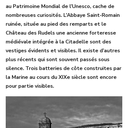
au Patrimoine Mondial de l’Unesco, cache de
nombreuses curiosités. L’Abbaye Saint-Romain
ruinée, située au pied des remparts et le
Château des Rudels une ancienne forteresse
médiévale intégrée à la Citadelle sont des
vestiges évidents et visibles. Il existe d’autres
plus récents qui sont souvent passés sous
silence. Trois batteries de côte construites par
la Marine au cours du XIXe siècle sont encore
pour partie visibles.