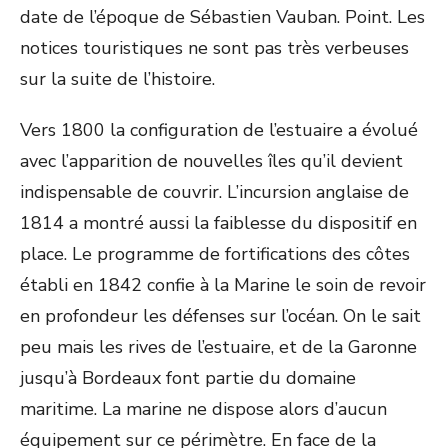
date de l’époque de Sébastien Vauban. Point. Les
notices touristiques ne sont pas très verbeuses
sur la suite de l’histoire.
Vers 1800 la configuration de l’estuaire a évolué
avec l’apparition de nouvelles îles qu’il devient
indispensable de couvrir. L’incursion anglaise de
1814 a montré aussi la faiblesse du dispositif en
place. Le programme de fortifications des côtes
établi en 1842 confie à la Marine le soin de revoir
en profondeur les défenses sur l’océan. On le sait
peu mais les rives de l’estuaire, et de la Garonne
jusqu’à Bordeaux font partie du domaine
maritime. La marine ne dispose alors d’aucun
équipement sur ce périmètre. En face de la