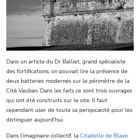
Dans un article du Dr Balliet, grand spécialiste
des fortifications, on pouvait lire la présence de
deux batteries modernes sur le périmètre de la
Cité Vauban. Dans les faits ce sont trois ouvrages
qui ont été construits sur le site. Il faut
cependant user de toute sa perspicacité pour les
distinguer aujourd’hui.
Dans l’imaginaire collectif, la
Citadelle de Blaye