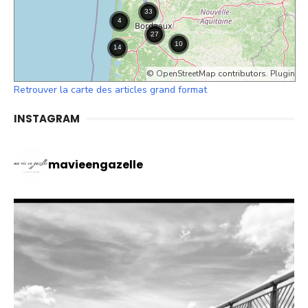
©
OpenStreetMap
contributors.
Plugin
Retrouver la carte des articles grand format
INSTAGRAM
mavieengazelle