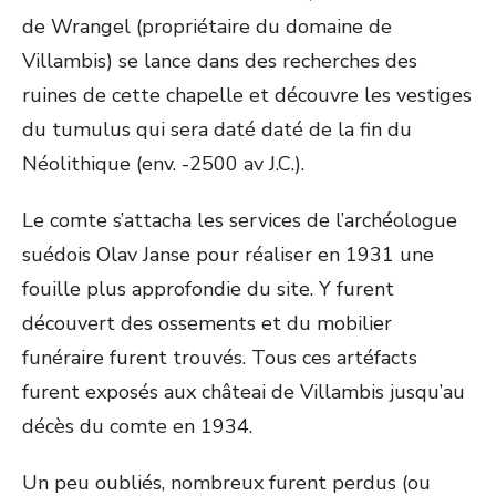
de Wrangel (propriétaire du domaine de
Villambis) se lance dans des recherches des
ruines de cette chapelle et découvre les vestiges
du tumulus qui sera daté daté de la fin du
Néolithique (env. -2500 av J.C.).
Le comte s’attacha les services de l’archéologue
suédois Olav Janse pour réaliser en 1931 une
fouille plus approfondie du site. Y furent
découvert des ossements et du mobilier
funéraire furent trouvés. Tous ces artéfacts
furent exposés aux châteai de Villambis jusqu’au
décès du comte en 1934.
Un peu oubliés, nombreux furent perdus (ou