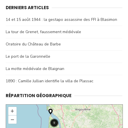
DERNIERS ARTICLES
14 et 15 août 1944 : la gestapo assassine des FFI à Blasimon
La tour de Grenet, faussement médiévale
Oratoire du Château de Barbe
Le port de la Garonnelle
La motte médiévale de Blaignan
1890 : Camille Jullian identifie la villa de Plassac
RÉPARTITION GÉOGRAPHIQUE
+
–