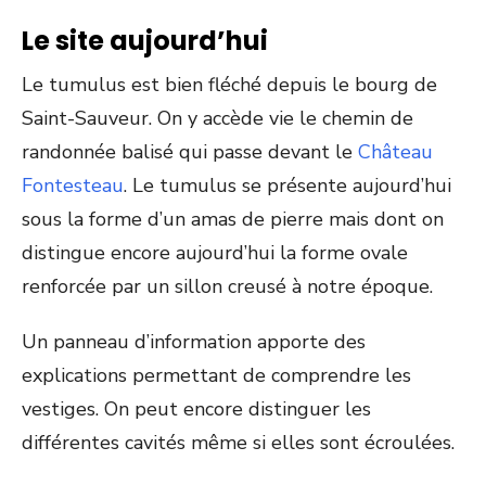
Le site aujourd’hui
Le tumulus est bien fléché depuis le bourg de
Saint-Sauveur. On y accède vie le chemin de
randonnée balisé qui passe devant le
Château
Fontesteau
. Le tumulus se présente aujourd’hui
sous la forme d’un amas de pierre mais dont on
distingue encore aujourd’hui la forme ovale
renforcée par un sillon creusé à notre époque.
Un panneau d’information apporte des
explications permettant de comprendre les
vestiges. On peut encore distinguer les
différentes cavités même si elles sont écroulées.