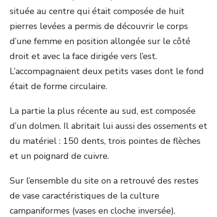
située au centre qui était composée de huit
pierres levées a permis de découvrir le corps
d’une femme en position allongée sur le côté
droit et avec la face dirigée vers l’est.
L’accompagnaient deux petits vases dont le fond
était de forme circulaire.
La partie la plus récente au sud, est composée
d’un dolmen. Il abritait lui aussi des ossements et
du matériel : 150 dents, trois pointes de flèches
et un poignard de cuivre.
Sur l’ensemble du site on a retrouvé des restes
de vase caractéristiques de la culture
campaniformes (vases en cloche inversée).