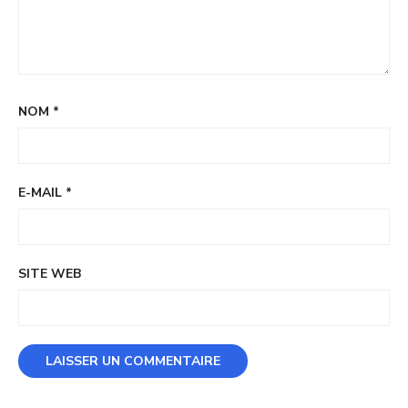
NOM
*
E-MAIL
*
SITE WEB