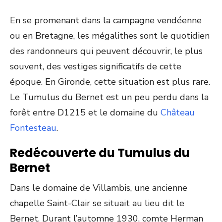
En se promenant dans la campagne vendéenne
ou en Bretagne, les mégalithes sont le quotidien
des randonneurs qui peuvent découvrir, le plus
souvent, des vestiges significatifs de cette
époque. En Gironde, cette situation est plus rare.
Le Tumulus du Bernet est un peu perdu dans la
forêt entre D1215 et le domaine du
Château
Fontesteau
.
Redécouverte du Tumulus du
Bernet
Dans le domaine de Villambis, une ancienne
chapelle Saint-Clair se situait au lieu dit le
Bernet. Durant l’automne 1930, comte Herman