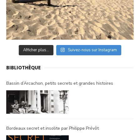
Afficher plus...
Suivez-nous sur Instagram
BIBLIOTHÈQUE
Bassin d’Arcachon, petits secrets et grandes histoires
Bordeaux secret et insolite par Philippe Prévôt