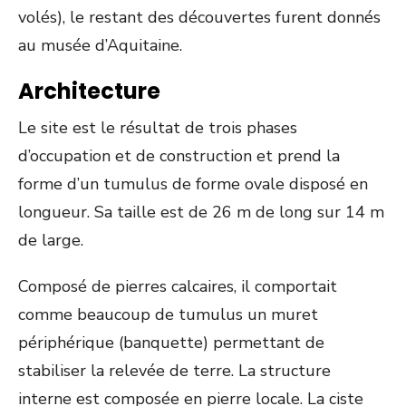
volés), le restant des découvertes furent donnés
au musée d’Aquitaine.
Architecture
Le site est le résultat de trois phases
d’occupation et de construction et prend la
forme d’un tumulus de forme ovale disposé en
longueur. Sa taille est de 26 m de long sur 14 m
de large.
Composé de pierres calcaires, il comportait
comme beaucoup de tumulus un muret
périphérique (banquette) permettant de
stabiliser la relevée de terre. La structure
interne est composée en pierre locale. La ciste