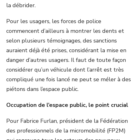
la débrider.
Pour les usagers, les forces de police
commencent d’ailleurs à montrer les dents et
selon plusieurs témoignages, des sanctions
auraient déjà été prises, considérant la mise en
danger d’autres usagers. Il faut de toute façon
considérer qu’un véhicule dont l’arrêt est très
compliqué une fois lancé ne peut se méler à des
piétons dans l’espace public.
Occupation de l’espace public, le point crucial
Pour Fabrice Furlan, président de la Fédération
des professionnels de la micromobilité (FP2M)