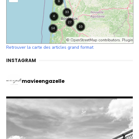
©
OpenStreetMap
contributors.
Plugin
Retrouver la carte des articles grand format
INSTAGRAM
mavieengazelle