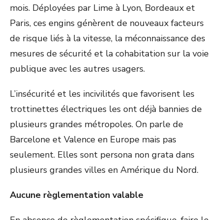
mois. Déployées par Lime à Lyon, Bordeaux et
Paris, ces engins génèrent de nouveaux facteurs
de risque liés à la vitesse, la méconnaissance des
mesures de sécurité et la cohabitation sur la voie
publique avec les autres usagers.
L’insécurité et les incivilités que favorisent les
trottinettes électriques les ont déjà bannies de
plusieurs grandes métropoles. On parle de
Barcelone et Valence en Europe mais pas
seulement. Elles sont persona non grata dans
plusieurs grandes villes en Amérique du Nord.
Aucune règlementation valable