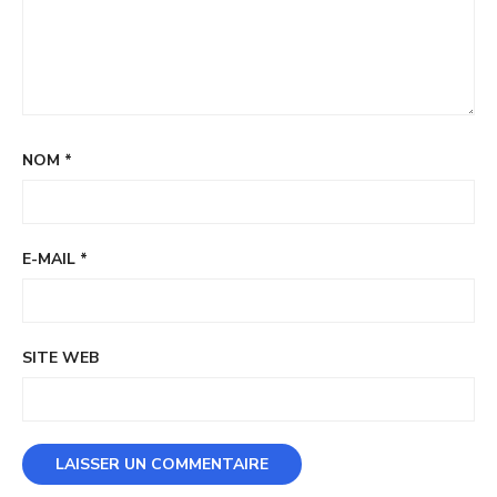
NOM
*
E-MAIL
*
SITE WEB