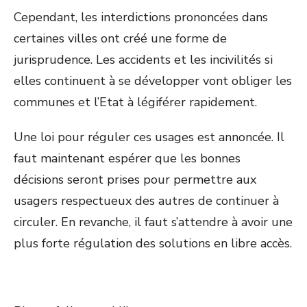
Cependant, les interdictions prononcées dans
certaines villes ont créé une forme de
jurisprudence. Les accidents et les incivilités si
elles continuent à se développer vont obliger les
communes et l’Etat à légiférer rapidement.
Une loi pour réguler ces usages est annoncée. Il
faut maintenant espérer que les bonnes
décisions seront prises pour permettre aux
usagers respectueux des autres de continuer à
circuler. En revanche, il faut s’attendre à avoir une
plus forte régulation des solutions en libre accès.