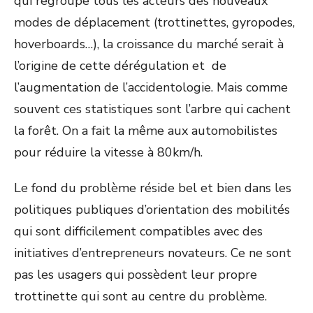
qui regroupe tous les acteurs des nouveaux
modes de déplacement (trottinettes, gyropodes,
hoverboards…), la croissance du marché serait à
l’origine de cette dérégulation et de
l’augmentation de l’accidentologie. Mais comme
souvent ces statistiques sont l’arbre qui cachent
la forêt. On a fait la même aux automobilistes
pour réduire la vitesse à 80km/h.
Le fond du problème réside bel et bien dans les
politiques publiques d’orientation des mobilités
qui sont difficilement compatibles avec des
initiatives d’entrepreneurs novateurs. Ce ne sont
pas les usagers qui possèdent leur propre
trottinette qui sont au centre du problème.