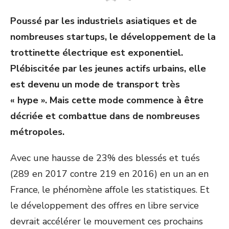
ON
Poussé par les industriels asiatiques et de
nombreuses startups, le développement de la
trottinette électrique est exponentiel.
Plébiscitée par les jeunes actifs urbains, elle
est devenu un mode de transport très
« hype ». Mais cette mode commence à être
décriée et combattue dans de nombreuses
métropoles.
Avec une hausse de 23% des blessés et tués
(289 en 2017 contre 219 en 2016) en un an en
France, le phénomène affole les statistiques. Et
le développement des offres en libre service
devrait accélérer le mouvement ces prochains