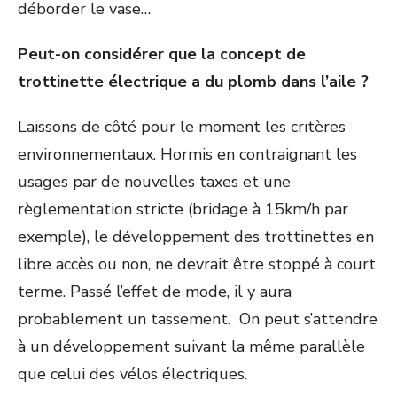
déborder le vase…
Peut-on considérer que la concept de
trottinette électrique a du plomb dans l’aile ?
Laissons de côté pour le moment les critères
environnementaux. Hormis en contraignant les
usages par de nouvelles taxes et une
règlementation stricte (bridage à 15km/h par
exemple), le développement des trottinettes en
libre accès ou non, ne devrait être stoppé à court
terme. Passé l’effet de mode, il y aura
probablement un tassement. On peut s’attendre
à un développement suivant la même parallèle
que celui des vélos électriques.