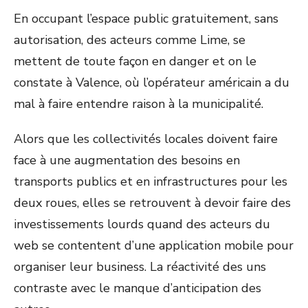
En occupant l’espace public gratuitement, sans
autorisation, des acteurs comme Lime, se
mettent de toute façon en danger et on le
constate à Valence, où l’opérateur américain a du
mal à faire entendre raison à la municipalité.
Alors que les collectivités locales doivent faire
face à une augmentation des besoins en
transports publics et en infrastructures pour les
deux roues, elles se retrouvent à devoir faire des
investissements lourds quand des acteurs du
web se contentent d’une application mobile pour
organiser leur business. La réactivité des uns
contraste avec le manque d’anticipation des