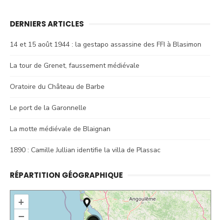
DERNIERS ARTICLES
14 et 15 août 1944 : la gestapo assassine des FFI à Blasimon
La tour de Grenet, faussement médiévale
Oratoire du Château de Barbe
Le port de la Garonnelle
La motte médiévale de Blaignan
1890 : Camille Jullian identifie la villa de Plassac
RÉPARTITION GÉOGRAPHIQUE
+
–