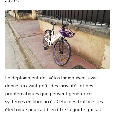
autres.
Le déploiement des vélos Indigo Weel avait
donné un avant goût des incivilités et des
problématiques que peuvent générer ces
systèmes en libre accès. Celui des trottinettes
électrique pourrait bien être la goute qui fait