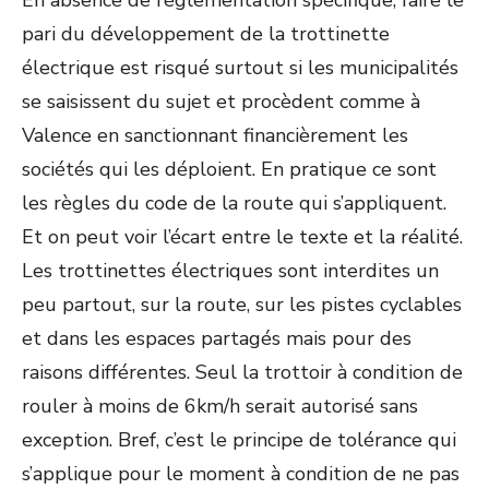
En absence de règlementation spécifique, faire le
pari du développement de la trottinette
électrique est risqué surtout si les municipalités
se saisissent du sujet et procèdent comme à
Valence en sanctionnant financièrement les
sociétés qui les déploient. En pratique ce sont
les règles du code de la route qui s’appliquent.
Et on peut voir l’écart entre le texte et la réalité.
Les trottinettes électriques sont interdites un
peu partout, sur la route, sur les pistes cyclables
et dans les espaces partagés mais pour des
raisons différentes. Seul la trottoir à condition de
rouler à moins de 6km/h serait autorisé sans
exception. Bref, c’est le principe de tolérance qui
s’applique pour le moment à condition de ne pas