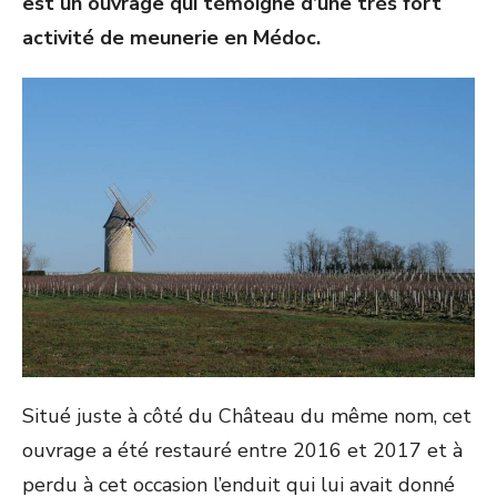
est un ouvrage qui témoigne d’une très fort
activité de meunerie en Médoc.
Situé juste à côté du Château du même nom, cet
ouvrage a été restauré entre 2016 et 2017 et à
perdu à cet occasion l’enduit qui lui avait donné