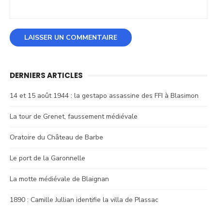
DERNIERS ARTICLES
14 et 15 août 1944 : la gestapo assassine des FFI à Blasimon
La tour de Grenet, faussement médiévale
Oratoire du Château de Barbe
Le port de la Garonnelle
La motte médiévale de Blaignan
1890 : Camille Jullian identifie la villa de Plassac