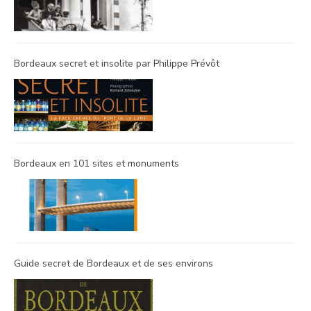
Bordeaux secret et insolite par Philippe Prévôt
Bordeaux en 101 sites et monuments
Guide secret de Bordeaux et de ses environs