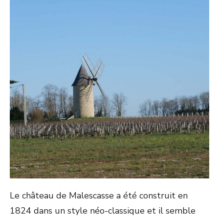
Le château de Malescasse a été construit en
1824 dans un style néo-classique et il semble