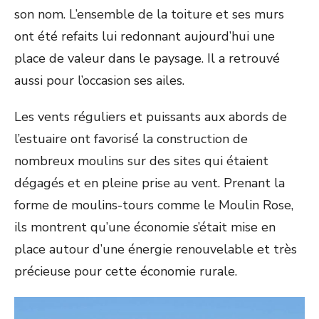
son nom. L’ensemble de la toiture et ses murs
ont été refaits lui redonnant aujourd’hui une
place de valeur dans le paysage. Il a retrouvé
aussi pour l’occasion ses ailes.
Les vents réguliers et puissants aux abords de
l’estuaire ont favorisé la construction de
nombreux moulins sur des sites qui étaient
dégagés et en pleine prise au vent. Prenant la
forme de moulins-tours comme le Moulin Rose,
ils montrent qu’une économie s’était mise en
place autour d’une énergie renouvelable et très
précieuse pour cette économie rurale.