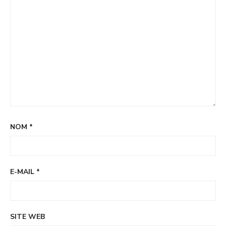
NOM
*
E-MAIL
*
SITE WEB