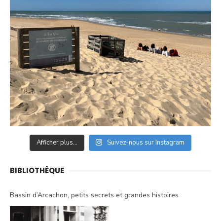
Afficher plus...
Suivez-nous sur Instagram
BIBLIOTHÈQUE
Bassin d’Arcachon, petits secrets et grandes histoires