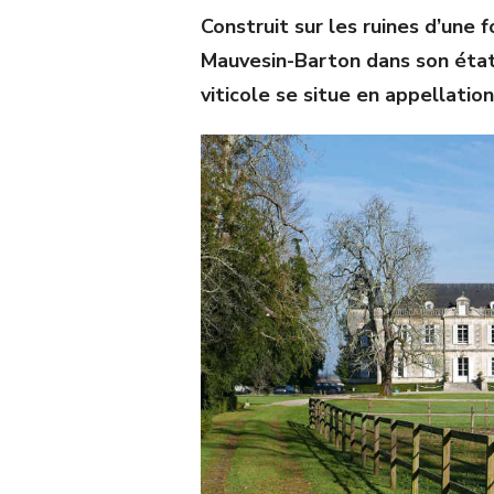
Construit sur les ruines d’une 
Mauvesin-Barton dans son état
viticole se situe en appellation