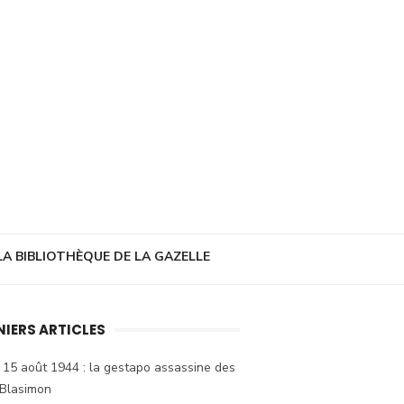
LA BIBLIOTHÈQUE DE LA GAZELLE
NIERS ARTICLES
 15 août 1944 : la gestapo assassine des
 Blasimon