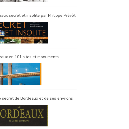
aux secret et insolite par Philippe Prévôt
eaux en 101 sites et monuments
 secret de Bordeaux et de ses environs