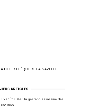
LA BIBLIOTHÈQUE DE LA GAZELLE
NIERS ARTICLES
 15 août 1944 : la gestapo assassine des
 Blasimon