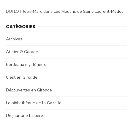
DUFLOT Jean-Marc
dans
Les Moulins de Saint-Laurent-Médoc
CATÉGORIES
Archives
Atelier & Garage
Bordeaux mystérieux
C'est en Gironde
Découvertes en Gironde
La bibliothèque de la Gazelle
Un jour une histoire