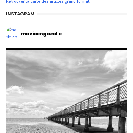
Retrouver la carte des articles grand format
INSTAGRAM
mavieengazelle