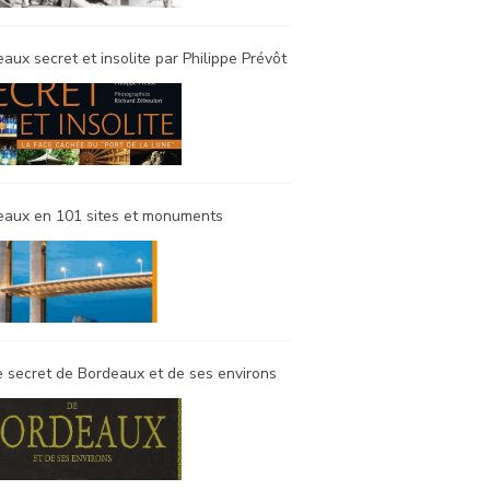
aux secret et insolite par Philippe Prévôt
eaux en 101 sites et monuments
 secret de Bordeaux et de ses environs