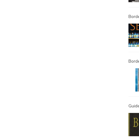
Borde
Bord
Guide